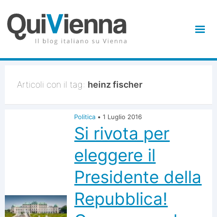
Articoli con il tag:
heinz fischer
Politica
•
1 Luglio 2016
Si rivota per
eleggere il
Presidente della
Repubblica!