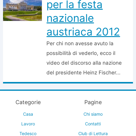
per la festa
nazionale
austriaca 2012
Per chi non avesse avuto la
possibilità di vederlo, ecco il
video del discorso alla nazione
del presidente Heinz Fischer...
Categorie
Pagine
Casa
Chi siamo
Lavoro
Contatti
Tedesco
Club di Lettura