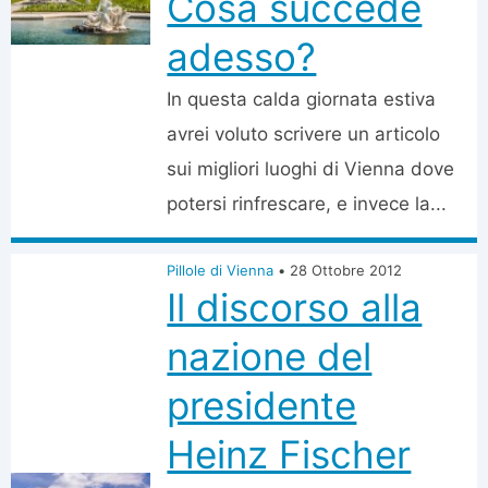
Cosa succede
adesso?
In questa calda giornata estiva
avrei voluto scrivere un articolo
sui migliori luoghi di Vienna dove
potersi rinfrescare, e invece la...
Pillole di Vienna
•
28 Ottobre 2012
Il discorso alla
nazione del
presidente
Heinz Fischer