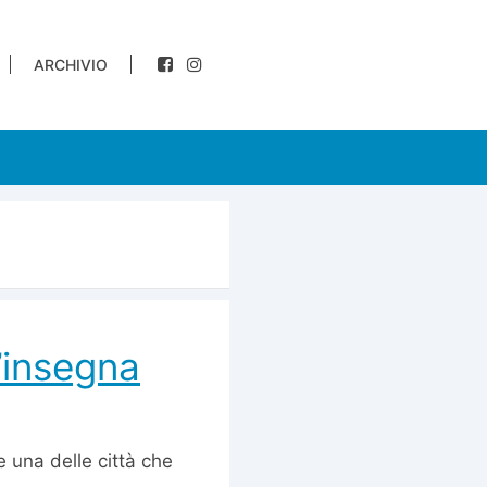
ARCHIVIO
’insegna
e una delle città che