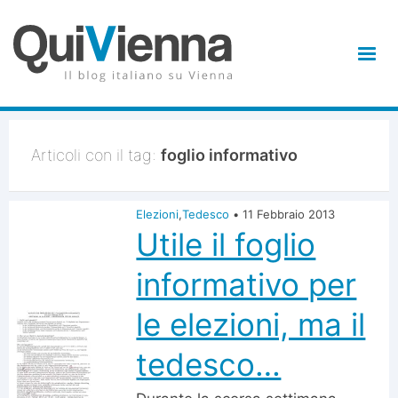
Articoli con il tag:
foglio informativo
Elezioni
,
Tedesco
•
11 Febbraio 2013
Utile il foglio
informativo per
le elezioni, ma il
tedesco…