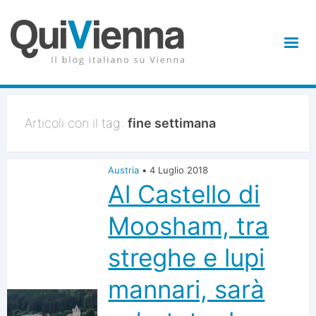
Articoli con il tag:
fine settimana
Austria
•
4 Luglio 2018
Al Castello di
Moosham, tra
streghe e lupi
mannari, sarà