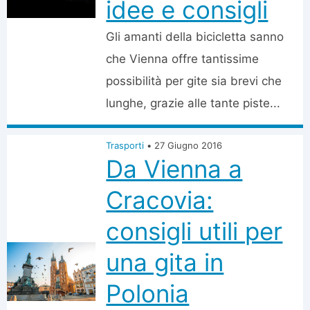
idee e consigli
Gli amanti della bicicletta sanno
che Vienna offre tantissime
possibilità per gite sia brevi che
lunghe, grazie alle tante piste...
Trasporti
•
27 Giugno 2016
Da Vienna a
Cracovia:
consigli utili per
una gita in
Polonia