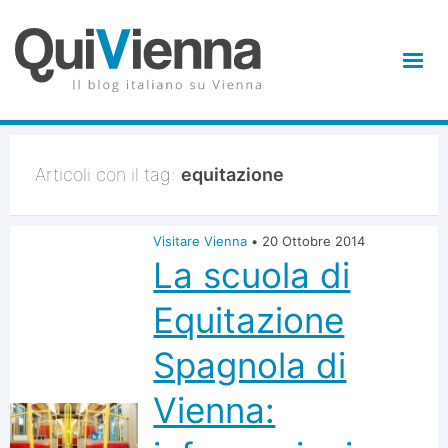
Articoli con il tag:
equitazione
Visitare Vienna
•
20 Ottobre 2014
La scuola di
Equitazione
Spagnola di
Vienna: