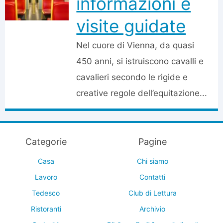
informazioni e
visite guidate
Nel cuore di Vienna, da quasi
450 anni, si istruiscono cavalli e
cavalieri secondo le rigide e
creative regole dell’equitazione...
Categorie
Pagine
Casa
Chi siamo
Lavoro
Contatti
Tedesco
Club di Lettura
Ristoranti
Archivio