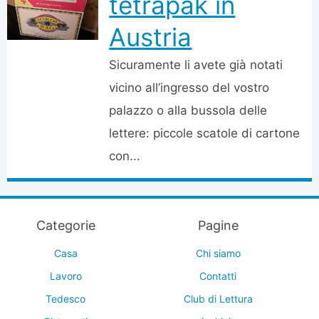
tetrapak in
Austria
Sicuramente li avete già notati
vicino all’ingresso del vostro
palazzo o alla bussola delle
lettere: piccole scatole di cartone
con...
Categorie
Pagine
Casa
Chi siamo
Lavoro
Contatti
Tedesco
Club di Lettura