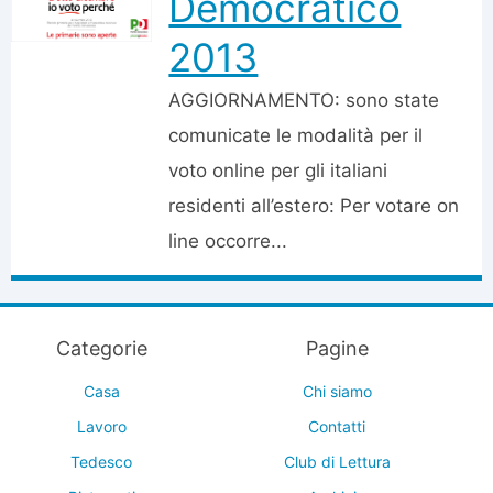
Democratico
2013
AGGIORNAMENTO: sono state
comunicate le modalità per il
voto online per gli italiani
residenti all’estero: Per votare on
line occorre...
Categorie
Pagine
Casa
Chi siamo
Lavoro
Contatti
Tedesco
Club di Lettura