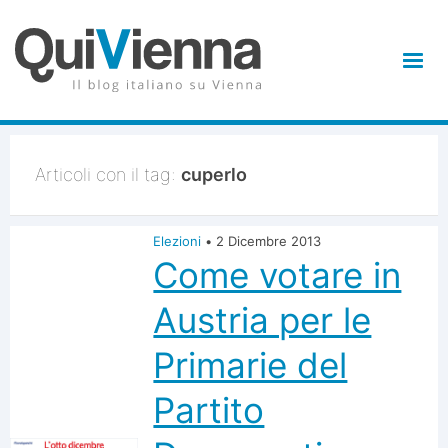
Articoli con il tag:
cuperlo
Elezioni
•
2 Dicembre 2013
Come votare in
Austria per le
Primarie del
Partito