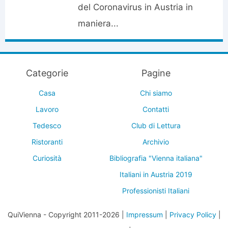
del Coronavirus in Austria in
maniera...
Categorie
Pagine
Casa
Chi siamo
Lavoro
Contatti
Tedesco
Club di Lettura
Ristoranti
Archivio
Curiosità
Bibliografia "Vienna italiana"
Italiani in Austria 2019
Professionisti Italiani
QuiVienna - Copyright 2011-2026 |
Impressum
|
Privacy Policy
|