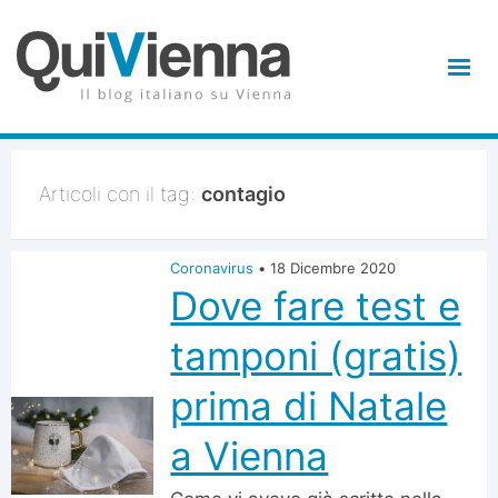
Articoli con il tag:
contagio
Coronavirus
•
18 Dicembre 2020
Dove fare test e
tamponi (gratis)
prima di Natale
a Vienna