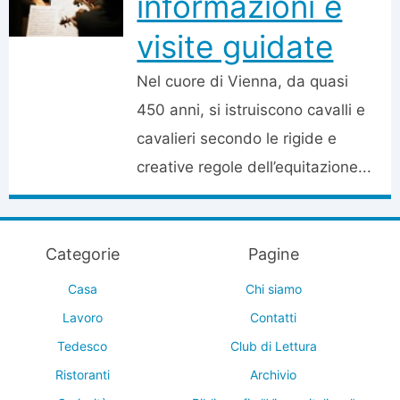
informazioni e
visite guidate
Nel cuore di Vienna, da quasi
450 anni, si istruiscono cavalli e
cavalieri secondo le rigide e
creative regole dell’equitazione...
Categorie
Pagine
Casa
Chi siamo
Lavoro
Contatti
Tedesco
Club di Lettura
Ristoranti
Archivio