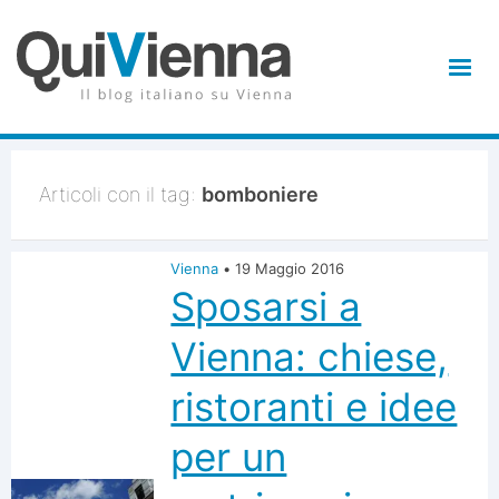
Articoli con il tag:
bomboniere
Vienna
•
19 Maggio 2016
Sposarsi a
Vienna: chiese,
ristoranti e idee
per un