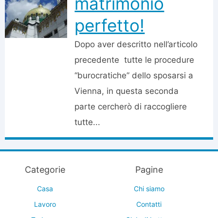
matrimonio
perfetto!
Dopo aver descritto nell’articolo
precedente tutte le procedure
“burocratiche” dello sposarsi a
Vienna, in questa seconda
parte cercherò di raccogliere
tutte...
Categorie
Pagine
Casa
Chi siamo
Lavoro
Contatti