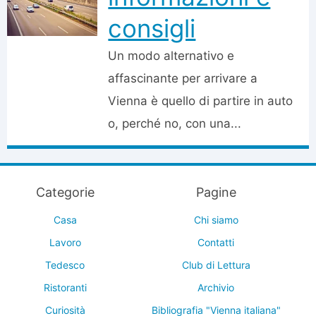
consigli
Un modo alternativo e
affascinante per arrivare a
Vienna è quello di partire in auto
o, perché no, con una...
Categorie
Pagine
Casa
Chi siamo
Lavoro
Contatti
Tedesco
Club di Lettura
Ristoranti
Archivio
Curiosità
Bibliografia "Vienna italiana"