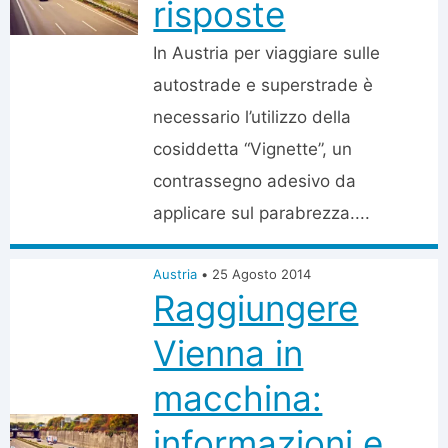
risposte
In Austria per viaggiare sulle
autostrade e superstrade è
necessario l’utilizzo della
cosiddetta “Vignette”, un
contrassegno adesivo da
applicare sul parabrezza....
Austria
•
25 Agosto 2014
Raggiungere
Vienna in
macchina:
informazioni e