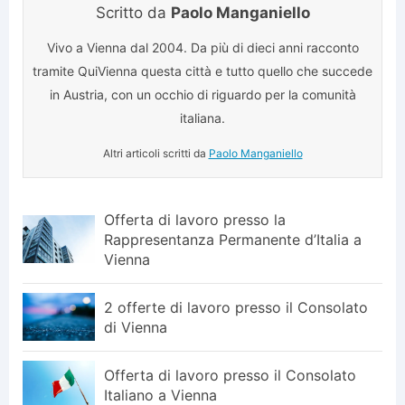
Scritto da
Paolo Manganiello
Vivo a Vienna dal 2004. Da più di dieci anni racconto
tramite QuiVienna questa città e tutto quello che succede
in Austria, con un occhio di riguardo per la comunità
italiana.
Altri articoli scritti da
Paolo Manganiello
Offerta di lavoro presso la
Rappresentanza Permanente d’Italia a
Vienna
2 offerte di lavoro presso il Consolato
di Vienna
Offerta di lavoro presso il Consolato
Italiano a Vienna