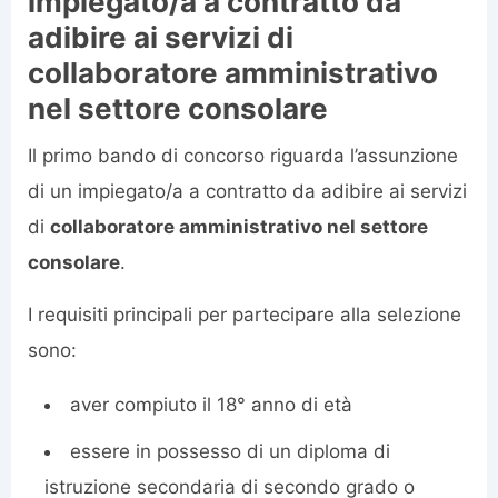
impiegato/a a contratto da
adibire ai servizi di
collaboratore amministrativo
nel settore consolare
Il primo bando di concorso riguarda l’assunzione
di un impiegato/a a contratto da adibire ai servizi
di
collaboratore amministrativo nel settore
consolare
.
I requisiti principali per partecipare alla selezione
sono:
aver compiuto il 18° anno di età
essere in possesso di un diploma di
istruzione secondaria di secondo grado o