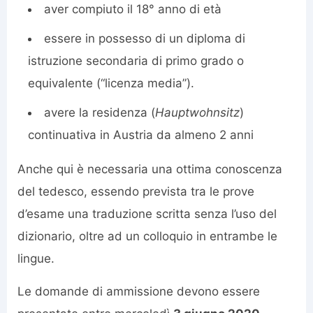
aver compiuto il 18° anno di età
essere in possesso di un diploma di
istruzione secondaria di primo grado o
equivalente (“licenza media”).
avere la residenza (
Hauptwohnsitz
)
continuativa in Austria da almeno 2 anni
Anche qui è necessaria una ottima conoscenza
del tedesco, essendo prevista tra le prove
d’esame una traduzione scritta senza l’uso del
dizionario, oltre ad un colloquio in entrambe le
lingue.
Le domande di ammissione devono essere