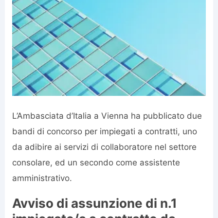
L’Ambasciata d’Italia a Vienna ha pubblicato due
bandi di concorso per impiegati a contratti, uno
da adibire ai servizi di collaboratore nel settore
consolare, ed un secondo come assistente
amministrativo.
Avviso di assunzione di n.1