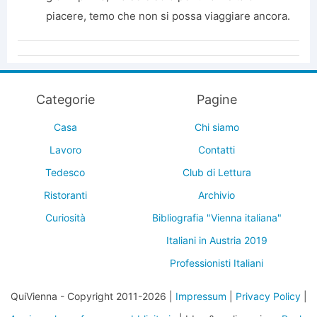
piacere, temo che non si possa viaggiare ancora.
Categorie
Pagine
Casa
Chi siamo
Lavoro
Contatti
Tedesco
Club di Lettura
Ristoranti
Archivio
Curiosità
Bibliografia "Vienna italiana"
Italiani in Austria 2019
Professionisti Italiani
QuiVienna - Copyright 2011-2026 |
Impressum
|
Privacy Policy
|