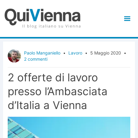
Paolo Manganiello
•
Lavoro
•
5 Maggio 2020
•
2 commenti
2 offerte di lavoro
presso l’Ambasciata
d’Italia a Vienna