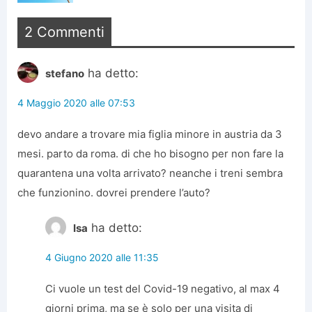
2 Commenti
ha detto:
stefano
4 Maggio 2020 alle 07:53
devo andare a trovare mia figlia minore in austria da 3
mesi. parto da roma. di che ho bisogno per non fare la
quarantena una volta arrivato? neanche i treni sembra
che funzionino. dovrei prendere l’auto?
ha detto:
Isa
4 Giugno 2020 alle 11:35
Ci vuole un test del Covid-19 negativo, al max 4
giorni prima, ma se è solo per una visita di