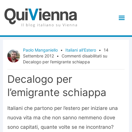
Paolo Manganiello
•
Italiani all'Estero
•
14
Settembre 2012
•
Commenti disabilitati
su
Decalogo per l’emigrante schiappa
Decalogo per
l’emigrante schiappa
Italiani che partono per l’estero per iniziare una
nuova vita ma che non sanno nemmeno dove
sono capitati, quante volte se ne incontrano?