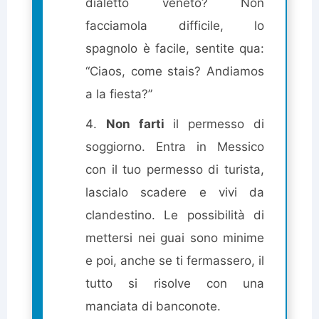
dialetto veneto? Non
facciamola difficile, lo
spagnolo è facile, sentite qua:
“Ciaos, come stais? Andiamos
a la fiesta?”
Non farti
il permesso di
soggiorno. Entra in Messico
con il tuo permesso di turista,
lascialo scadere e vivi da
clandestino. Le possibilità di
mettersi nei guai sono minime
e poi, anche se ti fermassero, il
tutto si risolve con una
manciata di banconote.