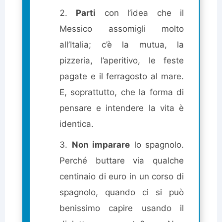
Parti
con l’idea che il
Messico assomigli molto
all’Italia; c’è la mutua, la
pizzeria, l’aperitivo, le feste
pagate e il ferragosto al mare.
E, soprattutto, che la forma di
pensare e intendere la vita è
identica.
Non imparare
lo spagnolo.
Perché buttare via qualche
centinaio di euro in un corso di
spagnolo, quando ci si può
benissimo capire usando il