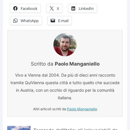
Facebook
X
LinkedIn
WhatsApp
E-mail
Scritto da
Paolo Manganiello
Vivo a Vienna dal 2004. Da più di dieci anni racconto
tramite QuiVienna questa città e tutto quello che succede
in Austria, con un occhio di riguardo per la comunità
italiana.
Altri articoli scritti da
Paolo Manganiello