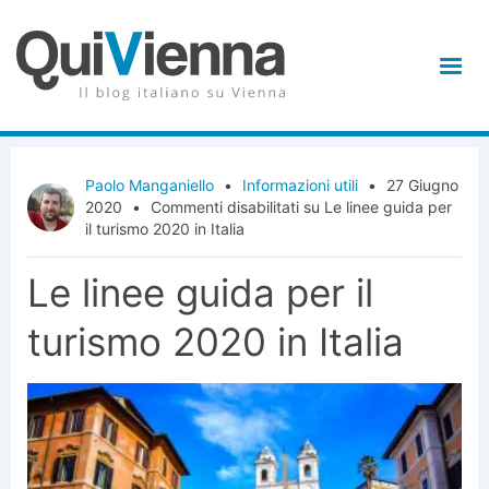
Paolo Manganiello
•
Informazioni utili
•
27 Giugno
2020
•
Commenti disabilitati
su Le linee guida per
il turismo 2020 in Italia
Le linee guida per il
turismo 2020 in Italia