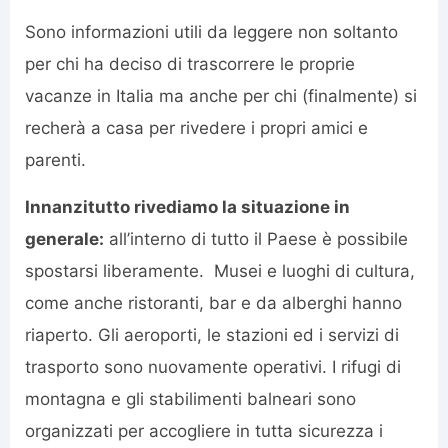
Sono informazioni utili da leggere non soltanto
per chi ha deciso di trascorrere le proprie
vacanze in Italia ma anche per chi (finalmente) si
recherà a casa per rivedere i propri amici e
parenti.
Innanzitutto rivediamo la situazione in
generale:
all’interno di tutto il Paese è possibile
spostarsi liberamente. Musei e luoghi di cultura,
come anche ristoranti, bar e da alberghi hanno
riaperto. Gli aeroporti, le stazioni ed i servizi di
trasporto sono nuovamente operativi. I rifugi di
montagna e gli stabilimenti balneari sono
organizzati per accogliere in tutta sicurezza i