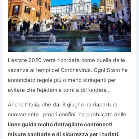
L’estate 2020 verrà ricordata come quella delle
vacanze ai tempi del Coronavirus. Ogni Stato ha
annunciato regole più o meno stringenti per
evitare che l’epidemia torni a diffondersi.
Anche l’Italia, che dal 3 giugno ha riapertura
nuovamente i propri confini, ha pubblicato delle
linee guida molto dettagliate contenenti
misure sanitarie e di sicurezza per i turisti.