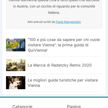
in Austria, con un occhio di riguardo per la comunità
italiana.
Altri articoli scritti da
Paolo Manganiello
“100 e più cose da sapere per chi vuole
visitare Vienna”: la prima guida di
QuiVienna!
La Marcia di Radetzky Remix 2020
Le migliori guide turistiche per visitare
Vienna
Categorie
Pagine