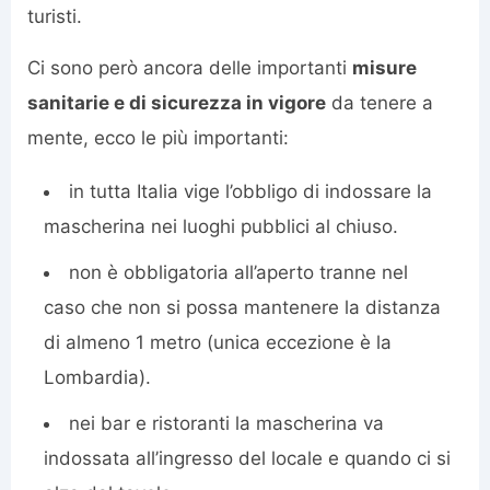
turisti.
Ci sono però ancora delle importanti
misure
sanitarie e di sicurezza in vigore
da tenere a
mente, ecco le più importanti:
in tutta Italia vige l’obbligo di indossare la
mascherina nei luoghi pubblici al chiuso.
non è obbligatoria all’aperto tranne nel
caso che non si possa mantenere la distanza
di almeno 1 metro (unica eccezione è la
Lombardia).
nei bar e ristoranti la mascherina va
indossata all’ingresso del locale e quando ci si