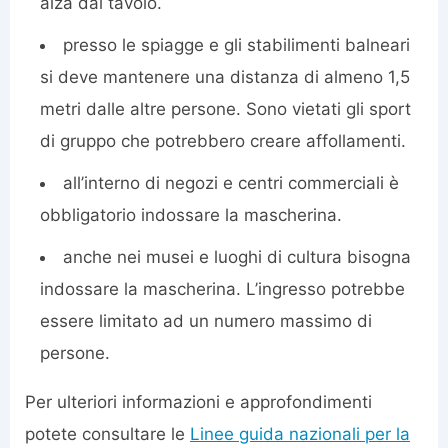
alza dal tavolo.
presso le spiagge e gli stabilimenti balneari
si deve mantenere una distanza di almeno 1,5
metri dalle altre persone. Sono vietati gli sport
di gruppo che potrebbero creare affollamenti.
all’interno di negozi e centri commerciali è
obbligatorio indossare la mascherina.
anche nei musei e luoghi di cultura bisogna
indossare la mascherina. L’ingresso potrebbe
essere limitato ad un numero massimo di
persone.
Per ulteriori informazioni e approfondimenti
potete consultare le
Linee guida nazionali per la