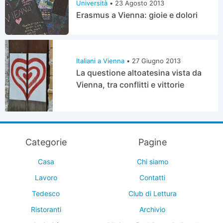
Università
•
23 Agosto 2013
Erasmus a Vienna: gioie e dolori
Italiani a Vienna
•
27 Giugno 2013
La questione altoatesina vista da
Vienna, tra conflitti e vittorie
Categorie
Pagine
Casa
Chi siamo
Lavoro
Contatti
Tedesco
Club di Lettura
Ristoranti
Archivio