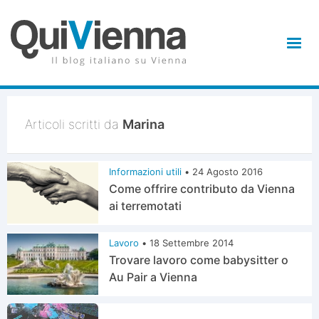
Articoli scritti da
Marina
Informazioni utili
•
24 Agosto 2016
Come offrire contributo da Vienna
ai terremotati
Lavoro
•
18 Settembre 2014
Trovare lavoro come babysitter o
Au Pair a Vienna