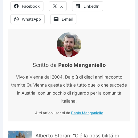
Facebook
X
LinkedIn
WhatsApp
E-mail
Scritto da
Paolo Manganiello
Vivo a Vienna dal 2004. Da più di dieci anni racconto
tramite QuiVienna questa città e tutto quello che succede
in Austria, con un occhio di riguardo per la comunità
italiana.
Altri articoli scritti da
Paolo Manganiello
Alberto Storari: “C‘é la possibilitá di