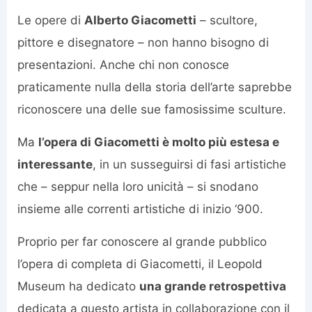
Le opere di
Alberto Giacometti
– scultore,
pittore e disegnatore – non hanno bisogno di
presentazioni. Anche chi non conosce
praticamente nulla della storia dell’arte saprebbe
riconoscere una delle sue famosissime sculture.
Ma
l’opera di Giacometti è molto più estesa e
interessante
, in un susseguirsi di fasi artistiche
che – seppur nella loro unicità – si snodano
insieme alle correnti artistiche di inizio ‘900.
Proprio per far conoscere al grande pubblico
l’opera di completa di Giacometti, il Leopold
Museum ha dedicato
una grande retrospettiva
dedicata a questo artista in collaborazione con il