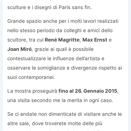
sculture e i disegni di Paris sans fin.
Grande spazio anche per i molti lavori realizzati
nello stesso periodo da colleghi e amici dello
scultore, tra cui
René Magritte
,
Max Ernst
e
Joan Miró
, grazie ai quali è possibile
contestualizzare le influenze dell’artista e
osservare le somiglianze e divergenze rispetto ai
suoi contemporanei.
La mostra proseguirà
fino al 26. Gennaio 2015
,
una visita secondo me la merita in ogni caso.
Se ci andate non dimenticate di visitare anche le
altre sale, dove troverete molte delle più