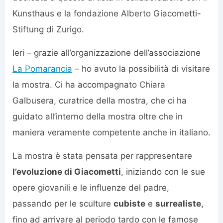
Kunsthaus e la fondazione Alberto Giacometti-
Stiftung di Zurigo.
Ieri – grazie all’organizzazione dell’associazione
La Pomarancia
– ho avuto la possibilità di visitare
la mostra. Ci ha accompagnato Chiara
Galbusera, curatrice della mostra, che ci ha
guidato all’interno della mostra oltre che in
maniera veramente competente anche in italiano.
La mostra è stata pensata per rappresentare
l’evoluzione di Giacometti
, iniziando con le sue
opere giovanili e le influenze del padre,
passando per le sculture
cubiste
e
surrealiste
,
fino ad arrivare al periodo tardo con le famose