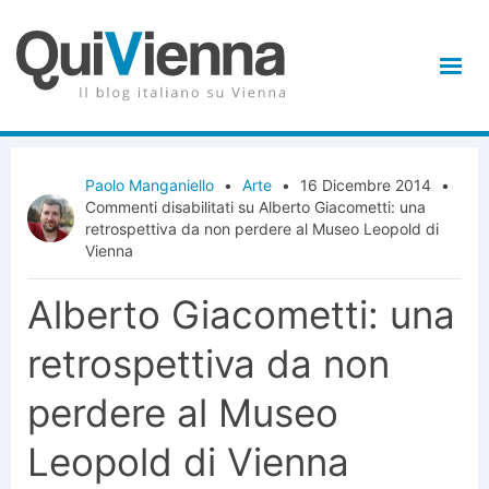
Paolo Manganiello
•
Arte
•
16 Dicembre 2014
•
Commenti disabilitati
su Alberto Giacometti: una
retrospettiva da non perdere al Museo Leopold di
Vienna
Alberto Giacometti: una
retrospettiva da non
perdere al Museo
Leopold di Vienna