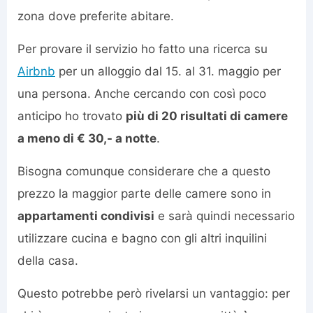
zona dove preferite abitare.
Per provare il servizio ho fatto una ricerca su
Airbnb
per un alloggio dal 15. al 31. maggio per
una persona. Anche cercando con così poco
anticipo ho trovato
più di 20 risultati di camere
a meno di € 30,- a notte
.
Bisogna comunque considerare che a questo
prezzo la maggior parte delle camere sono in
appartamenti condivisi
e sarà quindi necessario
utilizzare cucina e bagno con gli altri inquilini
della casa.
Questo potrebbe però rivelarsi un vantaggio: per