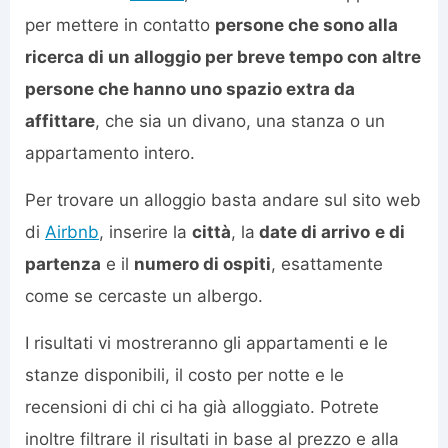
per mettere in contatto
persone che sono alla
ricerca di un alloggio per breve tempo con altre
persone che hanno uno spazio extra da
affittare
, che sia un divano, una stanza o un
appartamento intero.
Per trovare un alloggio basta andare sul sito web
di
Airbnb
, inserire la
città
, la
date di arrivo
e di
partenza
e il
numero di ospiti
, esattamente
come se cercaste un albergo.
I risultati vi mostreranno gli appartamenti e le
stanze disponibili, il costo per notte e le
recensioni di chi ci ha già alloggiato. Potrete
inoltre filtrare il risultati in base al prezzo e alla