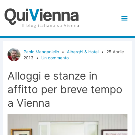
Paolo Manganiello
•
Alberghi & Hotel
•
25 Aprile
2013
•
Un commento
Alloggi e stanze in
affitto per breve tempo
a Vienna