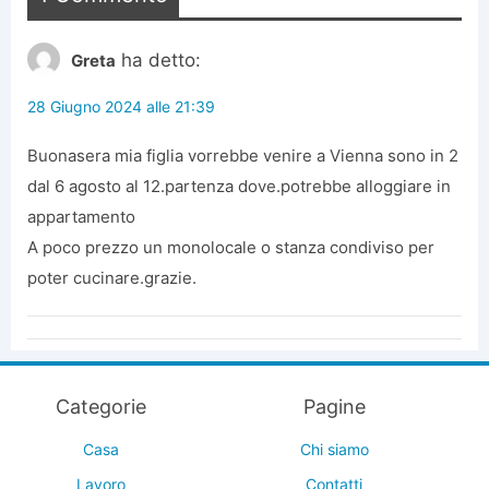
ha detto:
Greta
28 Giugno 2024 alle 21:39
Buonasera mia figlia vorrebbe venire a Vienna sono in 2
dal 6 agosto al 12.partenza dove.potrebbe alloggiare in
appartamento
A poco prezzo un monolocale o stanza condiviso per
poter cucinare.grazie.
Categorie
Pagine
Casa
Chi siamo
Lavoro
Contatti