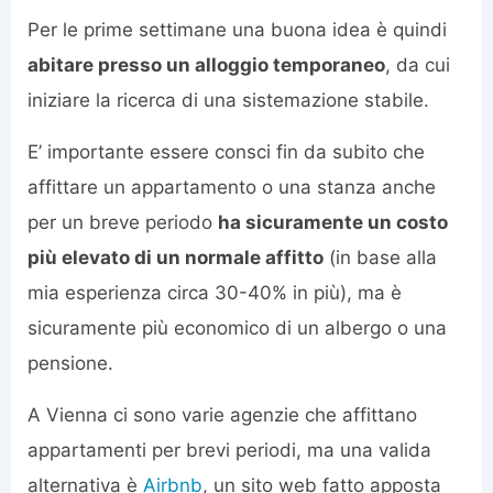
Per le prime settimane una buona idea è quindi
abitare presso un alloggio temporaneo
, da cui
iniziare la ricerca di una sistemazione stabile.
E’ importante essere consci fin da subito che
affittare un appartamento o una stanza anche
per un breve periodo
ha sicuramente un costo
più elevato di un normale affitto
(in base alla
mia esperienza circa 30-40% in più), ma è
sicuramente più economico di un albergo o una
pensione.
A Vienna ci sono varie agenzie che affittano
appartamenti per brevi periodi, ma una valida
alternativa è
Airbnb
, un sito web fatto apposta