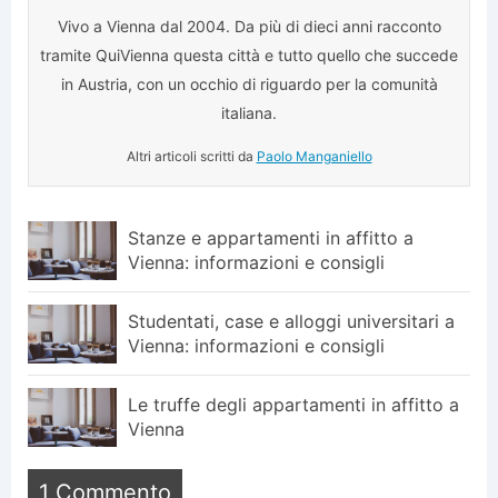
Vivo a Vienna dal 2004. Da più di dieci anni racconto
tramite QuiVienna questa città e tutto quello che succede
in Austria, con un occhio di riguardo per la comunità
italiana.
Altri articoli scritti da
Paolo Manganiello
Stanze e appartamenti in affitto a
Vienna: informazioni e consigli
Studentati, case e alloggi universitari a
Vienna: informazioni e consigli
Le truffe degli appartamenti in affitto a
Vienna
1 Commento